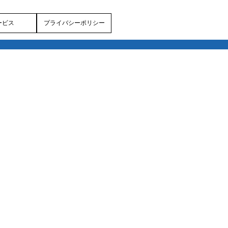
ービス
プライバシーポリシー