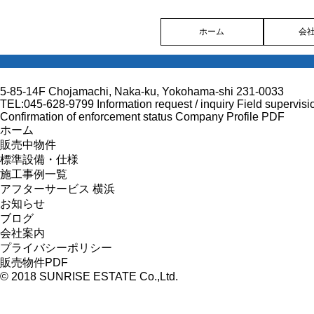
ホーム
会
5-85-14F Chojamachi, Naka-ku, Yokohama-shi 231-0033
TEL:045-628-9799
Information request / inquiry
Field supervisi
Confirmation of enforcement status
Company Profile PDF
ホーム
販売中物件
標準設備・仕様
施工事例一覧
アフターサービス 横浜
お知らせ
ブログ
会社案内
プライバシーポリシー
販売物件PDF
© 2018 SUNRISE ESTATE Co.,Ltd.