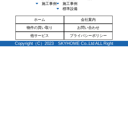
施工事例
施工事例
標準設備
ホーム
会社案内
物件の買い取り
お問い合わせ
他サービス
プライバシーポリシー
Copyright（C）2023 SKYHOME Co..Ltd ALL Right