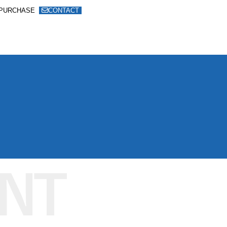
PURCHASE
CONTACT