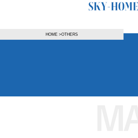
HOME
>
OTHERS