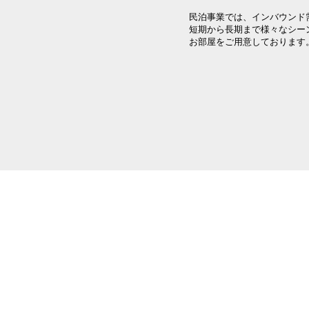
民泊事業では、インバウンド
短期から長期まで様々なシー
お部屋をご用意しております