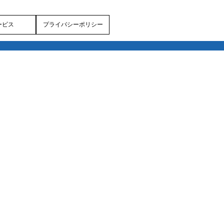
ービス
プライバシーポリシー