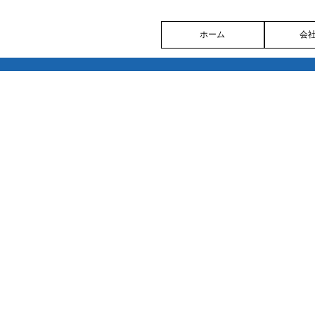
ホーム
会