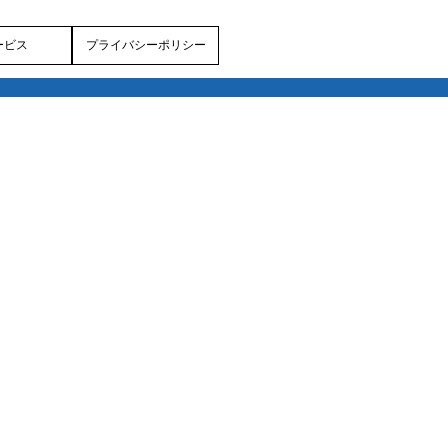
ービス
プライバシーポリシー