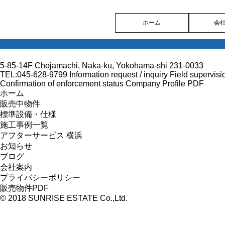
ホーム
会
5-85-14F Chojamachi, Naka-ku, Yokohama-shi 231-0033
TEL:045-628-9799
Information request / inquiry
Field supervisi
Confirmation of enforcement status
Company Profile PDF
ホーム
販売中物件
標準設備・仕様
施工事例一覧
アフターサービス 横浜
お知らせ
ブログ
会社案内
プライバシーポリシー
販売物件PDF
© 2018 SUNRISE ESTATE Co.,Ltd.