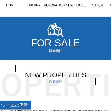
HOME
COMPANY
RENOVATION
NEW HOUSE
OTHER
FOR SALE
販売物件
NEW PROPERTIES
新着物件
フォームの保障