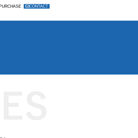
PURCHASE
CONTACT