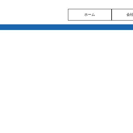
ホーム
会