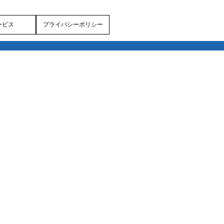
ービス
プライバシーポリシー