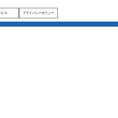
ービス
プライバシーポリシー