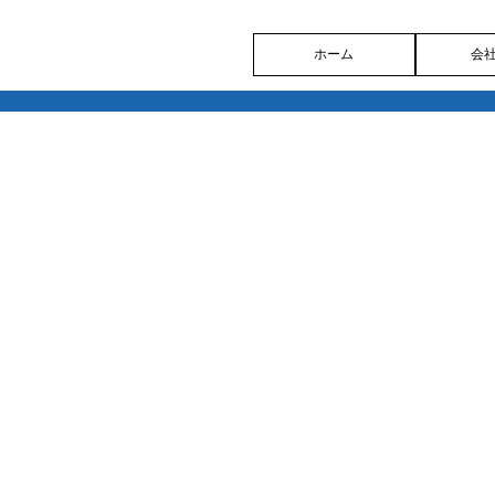
ホーム
会