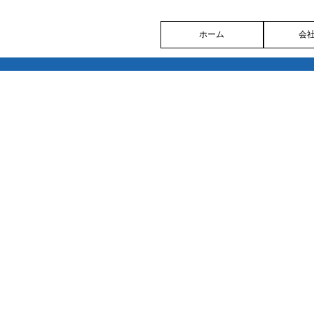
ホーム
会