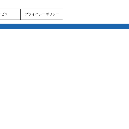
ービス
プライバシーポリシー