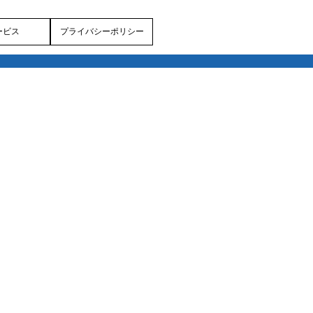
ービス
プライバシーポリシー