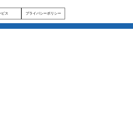
ービス
プライバシーポリシー