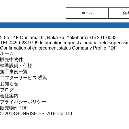
ホーム
会
5-85-14F Chojamachi, Naka-ku, Yokohama-shi 231-0033
TEL:045-628-9799
Information request / inquiry
Field supervisi
Confirmation of enforcement status
Company Profile PDF
ホーム
販売中物件
標準設備・仕様
施工事例一覧
アフターサービス 横浜
お知らせ
ブログ
会社案内
プライバシーポリシー
販売物件PDF
© 2018 SUNRISE ESTATE Co.,Ltd.