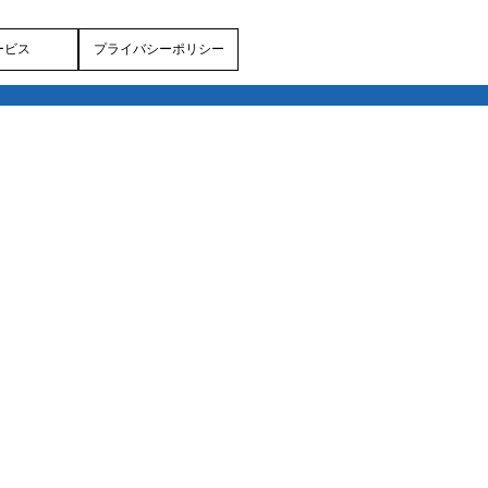
ービス
プライバシーポリシー