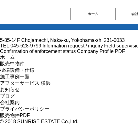
ホーム
会
5-85-14F Chojamachi, Naka-ku, Yokohama-shi 231-0033
TEL:045-628-9799
Information request / inquiry
Field supervisi
Confirmation of enforcement status
Company Profile PDF
ホーム
販売中物件
標準設備・仕様
施工事例一覧
アフターサービス 横浜
お知らせ
ブログ
会社案内
プライバシーポリシー
販売物件PDF
© 2018 SUNRISE ESTATE Co.,Ltd.